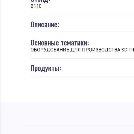
B110
Описание:
Основные тематики:
ОБОРУДОВАНИЕ ДЛЯ ПРОИЗВОДСТВА 3D-ПЕ
Продукты: