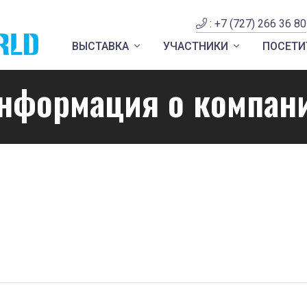
: +7 (727) 266 36 80
ВЫСТАВКА
УЧАСТНИКИ
ПОСЕТИ
нформация о компан